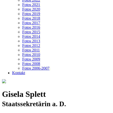
Fotos 2022
Fotos 2021
Fotos 2020
Fotos 2019
Fotos 2018
Fotos 2017
Fotos 2016
Fotos 2015
Fotos 2014
Fotos 2013
Fotos 2012
Fotos 2011
Fotos 2010
Fotos 2009
Fotos 2008
Fotos 2006-2007
Kontakt
Gisela Splett
Staatssekretärin a. D.