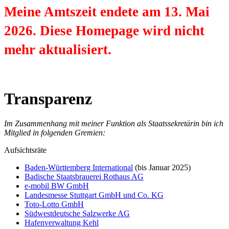
Meine Amtszeit endete am 13. Mai
2026. Diese Homepage wird nicht
mehr aktualisiert.
Transparenz
Im Zusammenhang mit meiner Funktion als Staatssekretärin bin ich
Mitglied in folgenden Gremien:
Aufsichtsräte
Baden-Württemberg International
(bis Januar 2025)
Badische Staatsbrauerei Rothaus AG
e-mobil BW GmbH
Landesmesse Stuttgart GmbH und Co. KG
Toto-Lotto GmbH
Südwestdeutsche Salzwerke AG
Hafenverwaltung Kehl