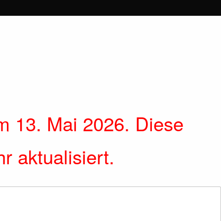
m 13. Mai 2026. Diese
 aktualisiert.