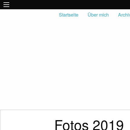
Startseite
Über mich
Archi
Fotos 2019