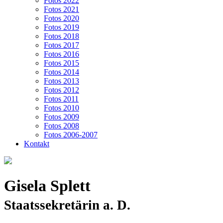
Fotos 2022
Fotos 2021
Fotos 2020
Fotos 2019
Fotos 2018
Fotos 2017
Fotos 2016
Fotos 2015
Fotos 2014
Fotos 2013
Fotos 2012
Fotos 2011
Fotos 2010
Fotos 2009
Fotos 2008
Fotos 2006-2007
Kontakt
Gisela Splett
Staatssekretärin a. D.