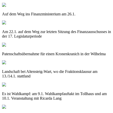
Auf dem Weg ins Finanzministerium am 26.1.
Am 22.1. auf dem Weg zur letzten Sitzung des Finanzausschusses in
der 17. Legislaturperiode
Patenschaftsübernahme für einen Kronenkranich in der Wilhelma
Landschaft bei Altensteig-Wart, wo die Fraktionsklausur am
13./14.1. stattfand
Es ist Wahlkampf: am 9.1. Wahlkampfauftakt im Tollhaus und am
10.1. Veranstaltung mit Ricarda Lang