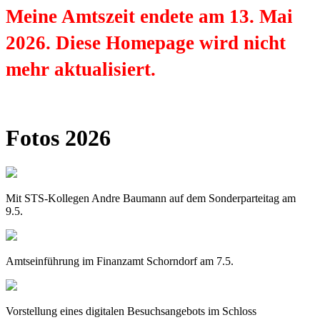
Meine Amtszeit endete am 13. Mai
2026. Diese Homepage wird nicht
mehr aktualisiert.
Fotos 2026
Mit STS-Kollegen Andre Baumann auf dem Sonderparteitag am
9.5.
Amtseinführung im Finanzamt Schorndorf am 7.5.
Vorstellung eines digitalen Besuchsangebots im Schloss