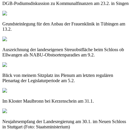
DGB-Podiumsdiskussion zu Kommunalfinanzen am 23.2. in Singen
Grundsteinlegung für den Anbau der Frauenklinik in Tübingen am
13.2.
Auszeichnung der landeseigenen Streuobstfläche beim Schloss ob
Ellwangen als NABU-Obstsortenparadies am 9.2.
Blick von meinem Sitzplatz ins Plenum am letzten regulären
Plenartag der Legislaturperiode am 5.2.
Im Kloster Maulbronn bei Kerzenschein am 31.1.
Neujahrsempfang der Landesregierung am 30.1. im Neuen Schloss
in Stuttgart (Foto: Staatsministerium)