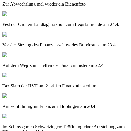
Zur Abwechslung mal wieder ein Bienenfoto
Fest der Grünen Landtagsfraktion zum Legislaturende am 24.4.
Vor der Sitzung des Finanzausschuss des Bundesrats am 23.4.
Auf dem Weg zum Treffen der Finanzminister am 22.4.
Tax Slam der HVF am 21.4. im Finanzministerium
Amtseinführung im Finanzamt Böblingen am 20.4.
Im Schlossgarten Schwetzingen: Eröffnung einer Ausstellung zum