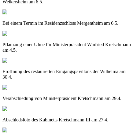
Weikersheim am 6.5.
Bei einem Termin im Residenzschloss Mergentheim am 6.5.
Pflanzung einer Ulme für Ministerpräsident Winfried Kretschmann
am 4.5.
Eröffnung des restaurierten Eingangspavillons der Wilhelma am
30.4.
Verabschiedung von Ministerpräsident Kretschmann am 29.4.
Abschiedsfoto des Kabinetts Kretschmann III am 27.4.