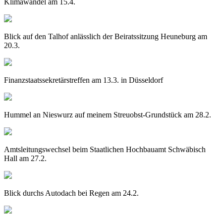
Klimawandel am 15.4.
Blick auf den Talhof anlässlich der Beiratssitzung Heuneburg am
20.3.
Finanzstaatssekretärstreffen am 13.3. in Düsseldorf
Hummel an Nieswurz auf meinem Streuobst-Grundstück am 28.2.
Amtsleitungswechsel beim Staatlichen Hochbauamt Schwäbisch
Hall am 27.2.
Blick durchs Autodach bei Regen am 24.2.